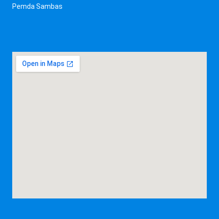
Pemda Sambas