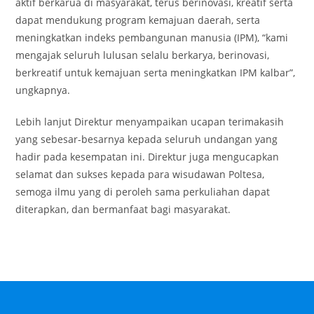
aktif berkarua di masyarakat, terus berinovasi, kreatif serta
dapat mendukung program kemajuan daerah, serta
meningkatkan indeks pembangunan manusia (IPM), “kami
mengajak seluruh lulusan selalu berkarya, berinovasi,
berkreatif untuk kemajuan serta meningkatkan IPM kalbar”,
ungkapnya.
Lebih lanjut Direktur menyampaikan ucapan terimakasih
yang sebesar-besarnya kepada seluruh undangan yang
hadir pada kesempatan ini. Direktur juga mengucapkan
selamat dan sukses kepada para wisudawan Poltesa,
semoga ilmu yang di peroleh sama perkuliahan dapat
diterapkan, dan bermanfaat bagi masyarakat.