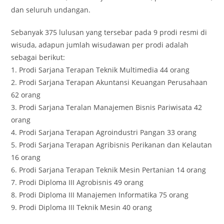
dan seluruh undangan.
Sebanyak 375 lulusan yang tersebar pada 9 prodi resmi di
wisuda, adapun jumlah wisudawan per prodi adalah
sebagai berikut:
1. Prodi Sarjana Terapan Teknik Multimedia 44 orang
2. Prodi Sarjana Terapan Akuntansi Keuangan Perusahaan
62 orang
3. Prodi Sarjana Teralan Manajemen Bisnis Pariwisata 42
orang
4. Prodi Sarjana Terapan Agroindustri Pangan 33 orang
5. Prodi Sarjana Terapan Agribisnis Perikanan dan Kelautan
16 orang
6. Prodi Sarjana Terapan Teknik Mesin Pertanian 14 orang
7. Prodi Diploma III Agrobisnis 49 orang
8. Prodi Diploma III Manajemen Informatika 75 orang
9. Prodi Diploma III Teknik Mesin 40 orang