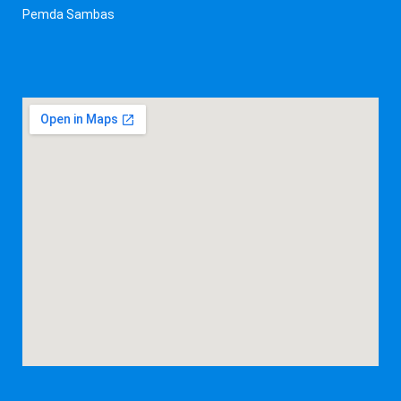
Pemda Sambas