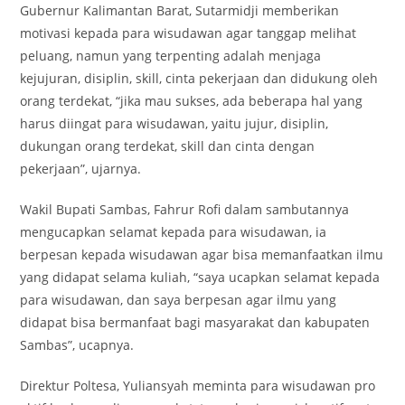
Gubernur Kalimantan Barat, Sutarmidji memberikan
motivasi kepada para wisudawan agar tanggap melihat
peluang, namun yang terpenting adalah menjaga
kejujuran, disiplin, skill, cinta pekerjaan dan didukung oleh
orang terdekat, “jika mau sukses, ada beberapa hal yang
harus diingat para wisudawan, yaitu jujur, disiplin,
dukungan orang terdekat, skill dan cinta dengan
pekerjaan”, ujarnya.
Wakil Bupati Sambas, Fahrur Rofi dalam sambutannya
mengucapkan selamat kepada para wisudawan, ia
berpesan kepada wisudawan agar bisa memanfaatkan ilmu
yang didapat selama kuliah, “saya ucapkan selamat kepada
para wisudawan, dan saya berpesan agar ilmu yang
didapat bisa bermanfaat bagi masyarakat dan kabupaten
Sambas”, ucapnya.
Direktur Poltesa, Yuliansyah meminta para wisudawan pro