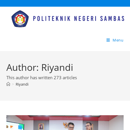
Menu
Author:
Riyandi
This author has written 273 articles
>
Riyandi