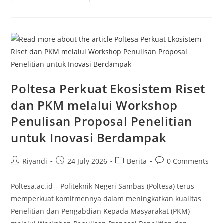
Poltesa Perkuat Ekosistem Riset
dan PKM melalui Workshop
Penulisan Proposal Penelitian
untuk Inovasi Berdampak
Riyandi
24 July 2026
Berita
0 Comments
Poltesa.ac.id – Politeknik Negeri Sambas (Poltesa) terus
memperkuat komitmennya dalam meningkatkan kualitas
Penelitian dan Pengabdian Kepada Masyarakat (PKM)