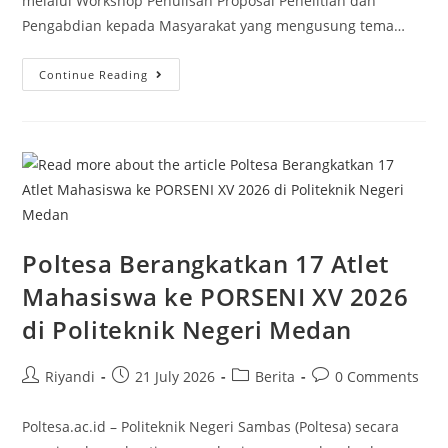
melalui Workshop Penulisan Proposal Penelitian dan
Pengabdian kepada Masyarakat yang mengusung tema…
Continue Reading
Poltesa Berangkatkan 17 Atlet
Mahasiswa ke PORSENI XV 2026
di Politeknik Negeri Medan
Riyandi
21 July 2026
Berita
0 Comments
Poltesa.ac.id – Politeknik Negeri Sambas (Poltesa) secara