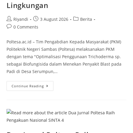
Lingkungan
Riyandi
3 August 2026
Berita
0 Comments
Poltesa.ac.id – Tim Pengabdian Kepada Masyarakat (PKM)
Politeknik Negeri Sambas (Poltesa) melaksanakan PKM
dengan tema "Optimalisasi Penggunaan Trichoderma sp.
sebagai Biofungisida dalam Menekan Penyakit Blast pada
Padi di Desa Serumpun,…
Continue Reading