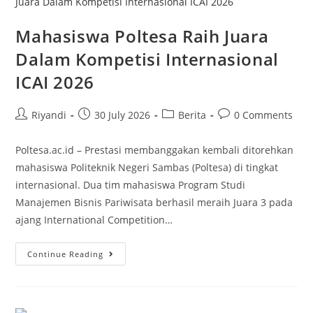
Mahasiswa Poltesa Raih Juara
Dalam Kompetisi Internasional
ICAI 2026
Riyandi
30 July 2026
Berita
0 Comments
Poltesa.ac.id – Prestasi membanggakan kembali ditorehkan
mahasiswa Politeknik Negeri Sambas (Poltesa) di tingkat
internasional. Dua tim mahasiswa Program Studi
Manajemen Bisnis Pariwisata berhasil meraih Juara 3 pada
ajang International Competition…
Continue Reading