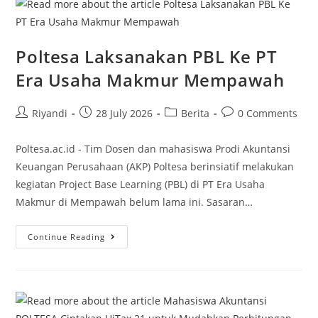
Poltesa Laksanakan PBL Ke PT
Era Usaha Makmur Mempawah
Riyandi
28 July 2026
Berita
0 Comments
Poltesa.ac.id - Tim Dosen dan mahasiswa Prodi Akuntansi
Keuangan Perusahaan (AKP) Poltesa berinsiatif melakukan
kegiatan Project Base Learning (PBL) di PT Era Usaha
Makmur di Mempawah belum lama ini. Sasaran…
Continue Reading