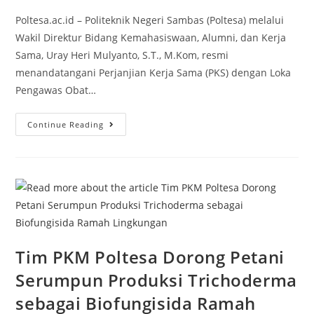
Poltesa.ac.id – Politeknik Negeri Sambas (Poltesa) melalui
Wakil Direktur Bidang Kemahasiswaan, Alumni, dan Kerja
Sama, Uray Heri Mulyanto, S.T., M.Kom, resmi
menandatangani Perjanjian Kerja Sama (PKS) dengan Loka
Pengawas Obat…
Continue Reading
Tim PKM Poltesa Dorong Petani
Serumpun Produksi Trichoderma
sebagai Biofungisida Ramah