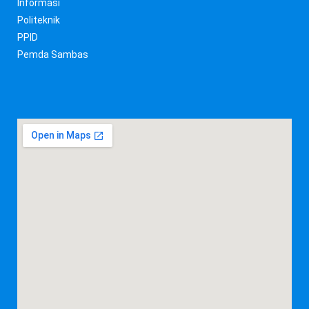
Informasi
Politeknik
PPID
Pemda Sambas