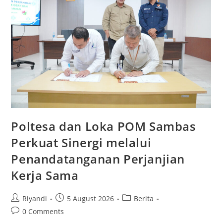
Poltesa dan Loka POM Sambas
Perkuat Sinergi melalui
Penandatanganan Perjanjian
Kerja Sama
Riyandi
5 August 2026
Berita
0 Comments