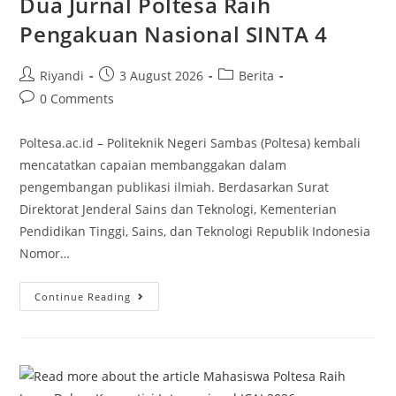
Dua Jurnal Poltesa Raih
Pengakuan Nasional SINTA 4
Riyandi
3 August 2026
Berita
0 Comments
Poltesa.ac.id – Politeknik Negeri Sambas (Poltesa) kembali
mencatatkan capaian membanggakan dalam
pengembangan publikasi ilmiah. Berdasarkan Surat
Direktorat Jenderal Sains dan Teknologi, Kementerian
Pendidikan Tinggi, Sains, dan Teknologi Republik Indonesia
Nomor…
Continue Reading