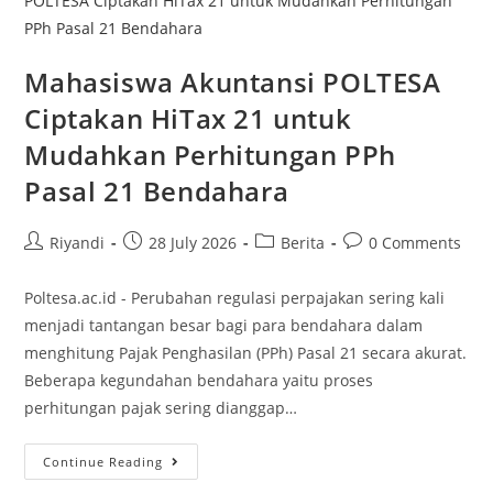
Mahasiswa Akuntansi POLTESA
Ciptakan HiTax 21 untuk
Mudahkan Perhitungan PPh
Pasal 21 Bendahara
Riyandi
28 July 2026
Berita
0 Comments
Poltesa.ac.id - Perubahan regulasi perpajakan sering kali
menjadi tantangan besar bagi para bendahara dalam
menghitung Pajak Penghasilan (PPh) Pasal 21 secara akurat.
Beberapa kegundahan bendahara yaitu proses
perhitungan pajak sering dianggap…
Continue Reading