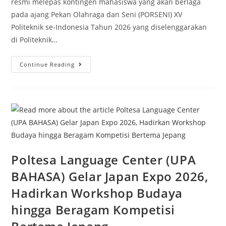
resmi melepas kontingen mahasiswa yang akan berlaga
pada ajang Pekan Olahraga dan Seni (PORSENI) XV
Politeknik se-Indonesia Tahun 2026 yang diselenggarakan
di Politeknik…
Continue Reading
Poltesa Language Center (UPA
BAHASA) Gelar Japan Expo 2026,
Hadirkan Workshop Budaya
hingga Beragam Kompetisi