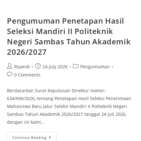
Pengumuman Penetapan Hasil
Seleksi Mandiri II Politeknik
Negeri Sambas Tahun Akademik
2026/2027
Riyandi
24 July 2026
Pengumuman
0 Comments
Berdasarkan Surat Keputusan Direktur nomor:
634/KM/2026, tentang Penetapan Hasil Seleksi Penerimaan
Mahasiswa Baru Jalur Seleksi Mandiri II Politeknik Negeri
Sambas Tahun Akademik 2026/2027 tanggal 24 Juli 2026,
dengan ini kami…
Continue Reading