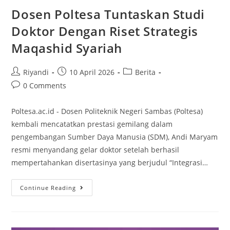
Dosen Poltesa Tuntaskan Studi
Doktor Dengan Riset Strategis
Maqashid Syariah
Riyandi
10 April 2026
Berita
0 Comments
Poltesa.ac.id - Dosen Politeknik Negeri Sambas (Poltesa)
kembali mencatatkan prestasi gemilang dalam
pengembangan Sumber Daya Manusia (SDM), Andi Maryam
resmi menyandang gelar doktor setelah berhasil
mempertahankan disertasinya yang berjudul “Integrasi…
Continue Reading