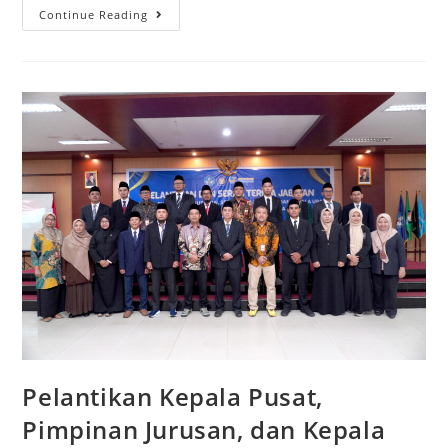
Continue Reading
Pelantikan Kepala Pusat,
Pimpinan Jurusan, dan Kepala