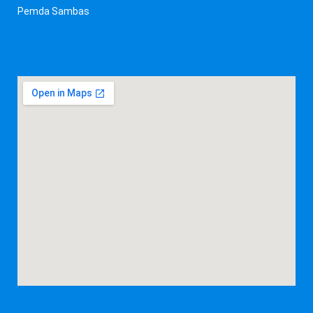
Pemda Sambas