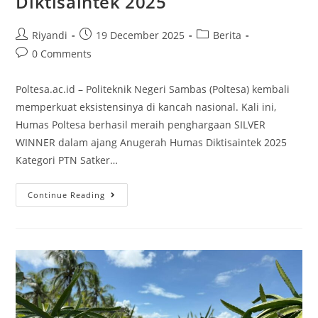
Diktisaintek 2025
Riyandi
19 December 2025
Berita
0 Comments
Poltesa.ac.id – Politeknik Negeri Sambas (Poltesa) kembali
memperkuat eksistensinya di kancah nasional. Kali ini,
Humas Poltesa berhasil meraih penghargaan SILVER
WINNER dalam ajang Anugerah Humas Diktisaintek 2025
Kategori PTN Satker…
Continue Reading