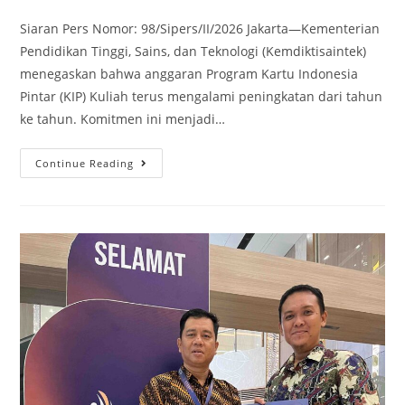
Siaran Pers Nomor: 98/Sipers/II/2026 Jakarta—Kementerian
Pendidikan Tinggi, Sains, dan Teknologi (Kemdiktisaintek)
menegaskan bahwa anggaran Program Kartu Indonesia
Pintar (KIP) Kuliah terus mengalami peningkatan dari tahun
ke tahun. Komitmen ini menjadi…
Continue Reading