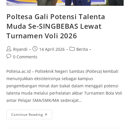
Poltesa Gali Potensi Talenta
Muda Se-SINGBEBAS Lewat
Turnamen Voli 2026
Riyandi
14 April 2026
Berita
0 Comments
Poltesa.ac.id – Politeknik Negeri Sambas (Poltesa) kembali
menunjukkan eksistensinya sebagai kampus
pengembangan minat dan bakat dalam menggali potensi
talenta muda melalui perhelatan akbar Turnamen Bola Voli
antar Pelajar SMA/SMK/MA sederajat…
Continue Reading