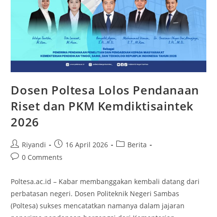
Dosen Poltesa Lolos Pendanaan
Riset dan PKM Kemdiktisaintek
2026
Riyandi
16 April 2026
Berita
0 Comments
Poltesa.ac.id – Kabar membanggakan kembali datang dari
perbatasan negeri. Dosen Politeknik Negeri Sambas
(Poltesa) sukses mencatatkan namanya dalam jajaran