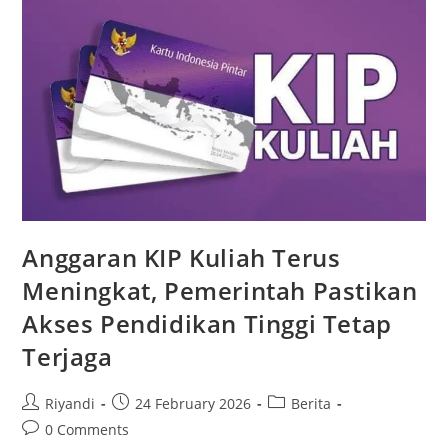
Anggaran KIP Kuliah Terus
Meningkat, Pemerintah Pastikan
Akses Pendidikan Tinggi Tetap
Terjaga
Riyandi
24 February 2026
Berita
0 Comments