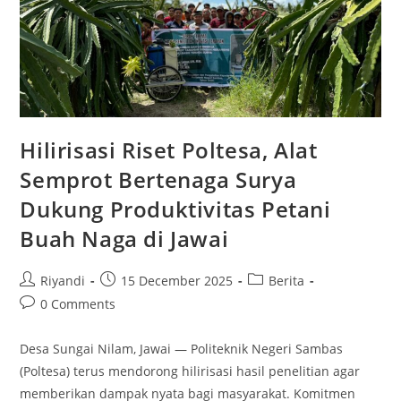
Hilirisasi Riset Poltesa, Alat
Semprot Bertenaga Surya
Dukung Produktivitas Petani
Buah Naga di Jawai
Riyandi
15 December 2025
Berita
0 Comments
Desa Sungai Nilam, Jawai — Politeknik Negeri Sambas
(Poltesa) terus mendorong hilirisasi hasil penelitian agar
memberikan dampak nyata bagi masyarakat. Komitmen