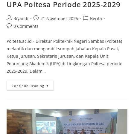
UPA Poltesa Periode 2025-2029
Riyandi
21 November 2025
Berita
0 Comments
Poltesa.ac.id - Direktur Politeknik Negeri Sambas (Poltesa)
melantik dan mengambil sumpah jabatan Kepala Pusat,
Ketua Jurusan, Sekretaris Jurusan, dan Kepala Unit
Penunjang Akademik (UPA) di Lingkungan Poltesa periode
2025-2029. Dalam…
Continue Reading