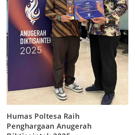
Humas Poltesa Raih
Penghargaan Anugerah