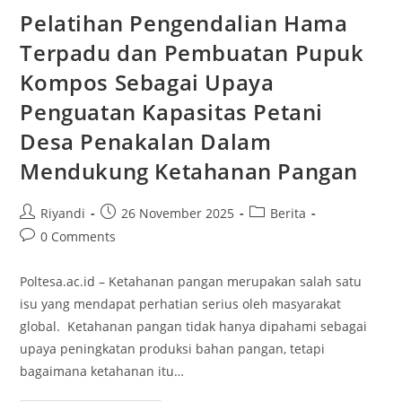
Pelatihan Pengendalian Hama
Terpadu dan Pembuatan Pupuk
Kompos Sebagai Upaya
Penguatan Kapasitas Petani
Desa Penakalan Dalam
Mendukung Ketahanan Pangan
Riyandi
26 November 2025
Berita
0 Comments
Poltesa.ac.id – Ketahanan pangan merupakan salah satu
isu yang mendapat perhatian serius oleh masyarakat
global. Ketahanan pangan tidak hanya dipahami sebagai
upaya peningkatan produksi bahan pangan, tetapi
bagaimana ketahanan itu…