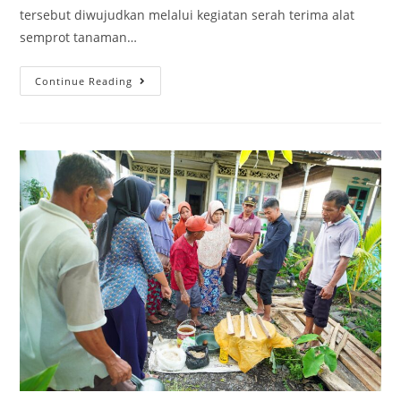
tersebut diwujudkan melalui kegiatan serah terima alat
semprot tanaman…
Continue Reading