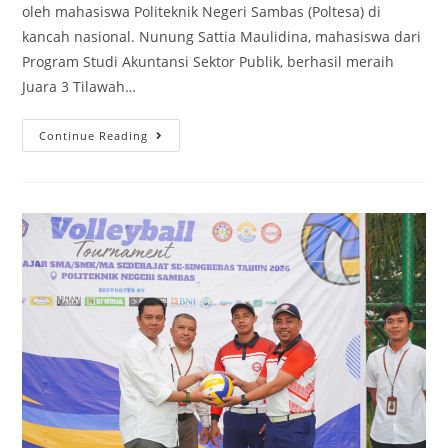
oleh mahasiswa Politeknik Negeri Sambas (Poltesa) di
kancah nasional. Nunung Sattia Maulidina, mahasiswa dari
Program Studi Akuntansi Sektor Publik, berhasil meraih
Juara 3 Tilawah…
Continue Reading