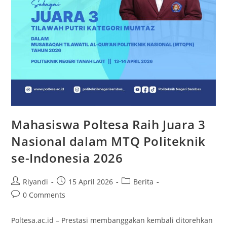
Mahasiswa Poltesa Raih Juara 3
Nasional dalam MTQ Politeknik
se-Indonesia 2026
Riyandi
15 April 2026
Berita
0 Comments
Poltesa.ac.id – Prestasi membanggakan kembali ditorehkan