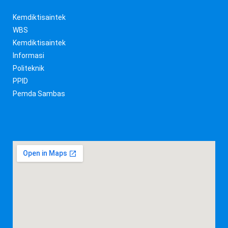
Kemdiktisaintek
WBS
Kemdiktisaintek
Informasi
Politeknik
PPID
Pemda Sambas