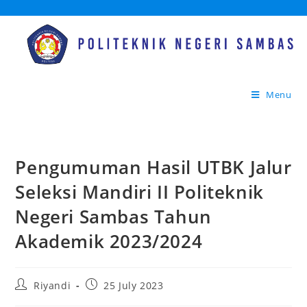
Menu
Pengumuman Hasil UTBK Jalur
Seleksi Mandiri II Politeknik
Negeri Sambas Tahun
Akademik 2023/2024
Riyandi
25 July 2023