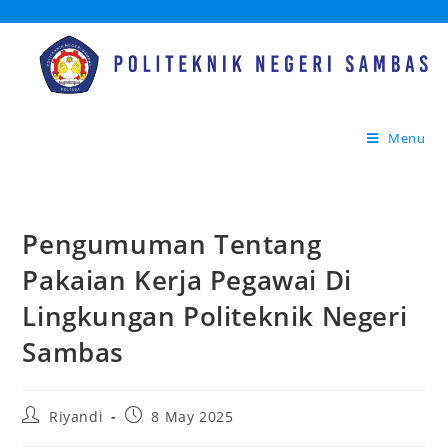
Menu
Pengumuman Tentang
Pakaian Kerja Pegawai Di
Lingkungan Politeknik Negeri
Sambas
Riyandi
8 May 2025