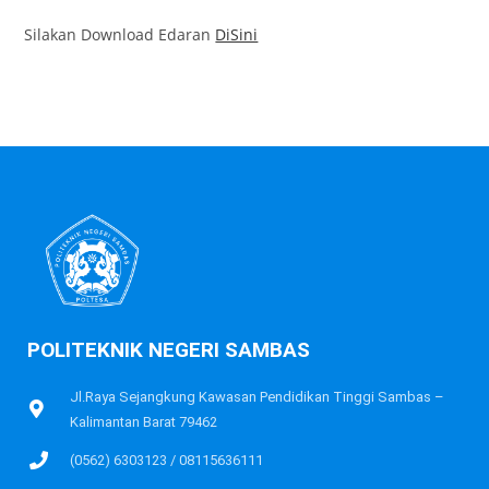
Silakan Download Edaran
DiSini
POLITEKNIK NEGERI SAMBAS
Jl.Raya Sejangkung Kawasan Pendidikan Tinggi Sambas –
Kalimantan Barat 79462
(0562) 6303123 / 08115636111