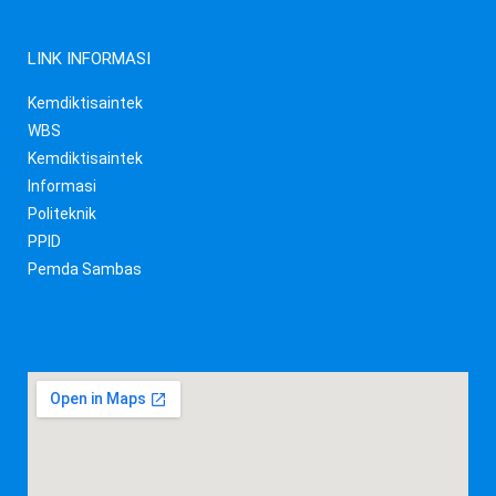
LINK INFORMASI
Kemdiktisaintek
WBS
Kemdiktisaintek
Informasi
Politeknik
PPID
Pemda Sambas