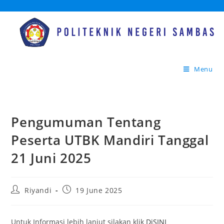
Menu
Pengumuman Tentang
Peserta UTBK Mandiri Tanggal
21 Juni 2025
Riyandi
19 June 2025
Untuk Informasi lebih lanjut silakan klik
DiSINI