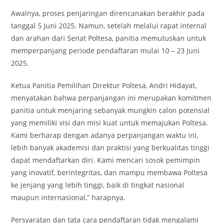
Awalnya, proses penjaringan direncanakan berakhir pada
tanggal 5 Juni 2025. Namun, setelah melalui rapat internal
dan arahan dari Senat Poltesa, panitia memutuskan untuk
memperpanjang periode pendaftaran mulai 10 – 23 Juni
2025.
Ketua Panitia Pemilihan Direktur Poltesa, Andri Hidayat,
menyatakan bahwa perpanjangan ini merupakan komitmen
panitia untuk menjaring sebanyak mungkin calon potensial
yang memiliki visi dan misi kuat untuk memajukan Poltesa.
Kami berharap dengan adanya perpanjangan waktu ini,
lebih banyak akademisi dan praktisi yang berkualitas tinggi
dapat mendaftarkan diri. Kami mencari sosok pemimpin
yang inovatif, berintegritas, dan mampu membawa Poltesa
ke jenjang yang lebih tinggi, baik di tingkat nasional
maupun internasional,” harapnya.
Persyaratan dan tata cara pendaftaran tidak mengalami