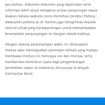
perubahan. Dokumen-dokumen yang diperlukan serta
informasi lebih lanjut mengenai proses penjaringan dapat
diakses melalui website resmi Pemilihan Direktur Poltesa :
www.pildir.poltesa.ac.id. Panitia juga mengimbau kepada
seluruh pihak yang berkepentingan untuk memanfaatkan
kesempatan perpanjangan ini dengan sebaik-baiknya.
Dengan adanya perpanjangan waktu ini, diharapkan
Poltesa akan mendapatkan pemimpin terbaik yang mampu
membawa institusi ini mencapai visi dan misinya, serta
memberikan kontribusi nyata bagi pengembangan
pendidikan vokasi di Indonesia, khususnya di wilayah
Kalimantan Barat.