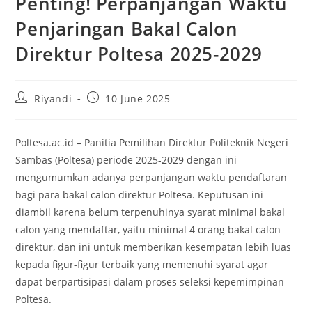
Penting! Perpanjangan Waktu
Penjaringan Bakal Calon
Direktur Poltesa 2025-2029
Riyandi
10 June 2025
Poltesa.ac.id – Panitia Pemilihan Direktur Politeknik Negeri
Sambas (Poltesa) periode 2025-2029 dengan ini
mengumumkan adanya perpanjangan waktu pendaftaran
bagi para bakal calon direktur Poltesa. Keputusan ini
diambil karena belum terpenuhinya syarat minimal bakal
calon yang mendaftar, yaitu minimal 4 orang bakal calon
direktur, dan ini untuk memberikan kesempatan lebih luas
kepada figur-figur terbaik yang memenuhi syarat agar
dapat berpartisipasi dalam proses seleksi kepemimpinan
Poltesa.