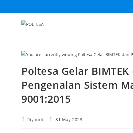
Poltesa Gelar BIMTE
Pengenalan Sistem M
9001:2015
Riyandi
31 May 2023