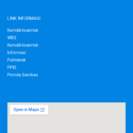
LINK INFORMASI
Kemdiktisaintek
WBS
Kemdiktisaintek
Informasi
Politeknik
PPID
Pemda Sambas