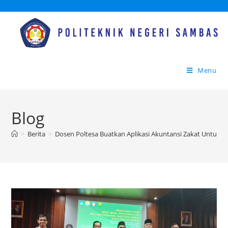
Menu
Blog
>
Berita
>
Dosen Poltesa Buatkan Aplikasi Akuntansi Zakat Untuk 