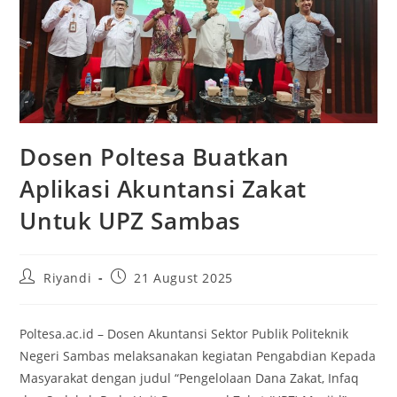
Dosen Poltesa Buatkan
Aplikasi Akuntansi Zakat
Untuk UPZ Sambas
Riyandi
21 August 2025
Poltesa.ac.id – Dosen Akuntansi Sektor Publik Politeknik
Negeri Sambas melaksanakan kegiatan Pengabdian Kepada
Masyarakat dengan judul “Pengelolaan Dana Zakat, Infaq