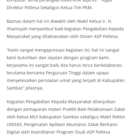
Direktur Poltesa Sekaligus Ketua Tim PKM.
Baznas dalam hal ini diwakili oleh Wakil Ketua Ir. H.
ilhamsyah menyambut baik kegiatan Pengabdian Kepada
Masyarakat yang dilaksanakan oleh Dosen ASP Poltesa.
“Kami sangat mengapresiasi kegiatan Ini, hal ini sangat
kami butuhkan dan sejalan dengan program kami,
kerjasama ini sangat baik, kita harus terus berkolaborasi
terutama bersama Perguruan Tinggi dalam upaya
menyelesaikan persoalan umat yang terjadi di Kabupaten
Sambas” Jelasnya.
Kegiatan Pengabdian Kepada Masyarakat dilanjutkan
dengan pemaparan materi Praktik Baik Pelaksanaan Zakat
oleh Ketua MUI Kabupaten Sambas sekaligus Wakil Rektor
UNISAS, Pengenalan Aplikasi Akuntansi Zakat Berbasis
Digital oleh Koorditanor Program Studi ASP Poltesa