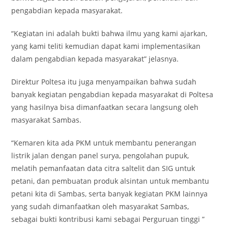
pengabdian kepada masyarakat.
“Kegiatan ini adalah bukti bahwa ilmu yang kami ajarkan,
yang kami teliti kemudian dapat kami implementasikan
dalam pengabdian kepada masyarakat” jelasnya.
Direktur Poltesa itu juga menyampaikan bahwa sudah
banyak kegiatan pengabdian kepada masyarakat di Poltesa
yang hasilnya bisa dimanfaatkan secara langsung oleh
masyarakat Sambas.
“Kemaren kita ada PKM untuk membantu penerangan
listrik jalan dengan panel surya, pengolahan pupuk,
melatih pemanfaatan data citra saltelit dan SIG untuk
petani, dan pembuatan produk alsintan untuk membantu
petani kita di Sambas, serta banyak kegiatan PKM lainnya
yang sudah dimanfaatkan oleh masyarakat Sambas,
sebagai bukti kontribusi kami sebagai Perguruan tinggi ”